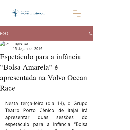
Post
imprensa
15 de jan. de 2016
Espetáculo para a infância
“Bolsa Amarela” é
apresentada na Volvo Ocean
Race
Nesta terça-feira (dia 14), o Grupo 
Teatro Porto Cênico de Itajaí irá 
apresentar duas sessões do 
espetáculo para a infância “Bolsa 