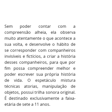
Sem poder contar com a 
compreensão alheia, ela observa 
muito atentamente o que acontece a 
sua volta, e desenvolve o hábito de 
se corresponder com companheiros 
invisíveis e fictícios, a criar a história 
desses companheiros, para que por 
fim possa compreender melhor e 
poder escrever sua própria história 
de vida. O espetáculo mistura 
técnicas atorias, manipulação de 
objetos, possui trilha sonora original. 
É destinado exclusivamente a faixa-
etária de sete a 11 anos. 