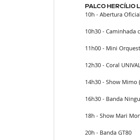
PALCO HERCÍLIO 
10h - Abertura Oficia
10h30 - Caminhada c
11h00 - Mini Orques
12h30 - Coral UNIVAL
14h30 - Show Mimo (
16h30 - Banda Ning
18h - Show Mari Mon
20h - Banda GT80