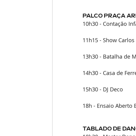
PALCO PRAÇA A
10h30 - Contação Inf
11h15 - Show Carlos 
13h30 - Batalha de M
14h30 - Casa de Fer
15h30 - DJ Deco
18h - Ensaio Aberto
TABLADO DE DAN