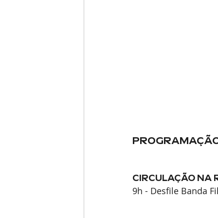
PROGRAMAÇÃO 1
CIRCULAÇÃO NA R
9h - Desfile Banda F