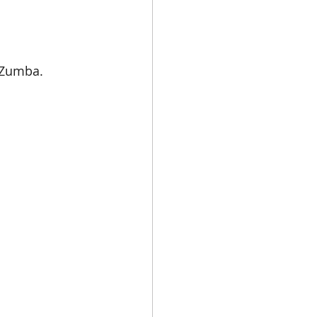
 Zumba.