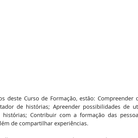
vos deste Curso de Formação, estão: Compreender 
ador de histórias; Apreender possibilidades de uti
 histórias; Contribuir com a formação das pessoa
lém de compartilhar experiências.