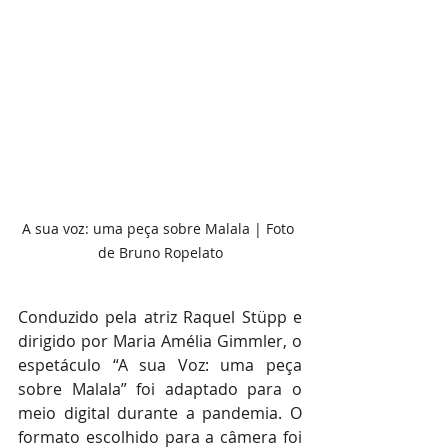
A sua voz: uma peça sobre Malala | Foto 
de Bruno Ropelato
Conduzido pela atriz Raquel Stüpp e 
dirigido por Maria Amélia Gimmler, o 
espetáculo “A sua Voz: uma peça 
sobre Malala” foi adaptado para o 
meio digital durante a pandemia. O 
formato escolhido para a câmera foi 