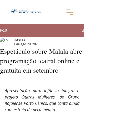
Post
imprensa
31 de ago. de 2020
Espetáculo sobre Malala abre
programação teatral online e
gratuita em setembro
Apresentação para infância integra o 
projeto Outras Mulheres, do Grupo 
itajaiense Porto Cênico, que conta ainda 
com estreia de peça inédita