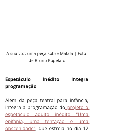
A sua voz: uma peça sobre Malala | Foto 
de Bruno Ropelato
Espetáculo inédito integra 
programação
Além da peça teatral para infância, 
integra a programação do
 projeto o 
espetáculo adulto inédito “Uma 
epifania, uma tentação e uma 
obscenidade”
, que estreia no dia 12 