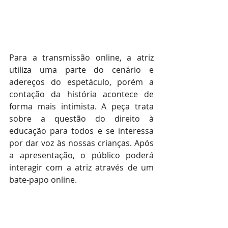
Para a transmissão online, a atriz 
utiliza uma parte do cenário e 
adereços do espetáculo, porém a 
contação da história acontece de 
forma mais intimista. A peça trata 
sobre a questão do direito à 
educação para todos e se interessa 
por dar voz às nossas crianças. Após 
a apresentação, o público poderá 
interagir com a atriz através de um 
bate-papo online.