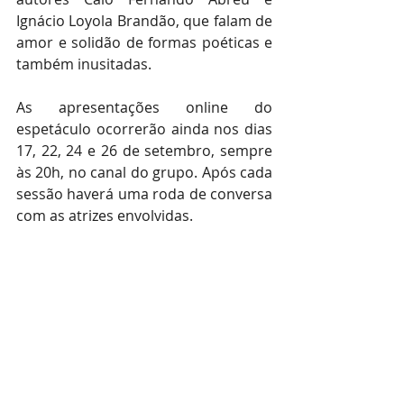
Ignácio Loyola Brandão, que falam de 
amor e solidão de formas poéticas e 
também inusitadas. 
As apresentações online do 
espetáculo ocorrerão ainda nos dias 
17, 22, 24 e 26 de setembro, sempre 
às 20h, no canal do grupo. Após cada 
sessão haverá uma roda de conversa 
com as atrizes envolvidas.