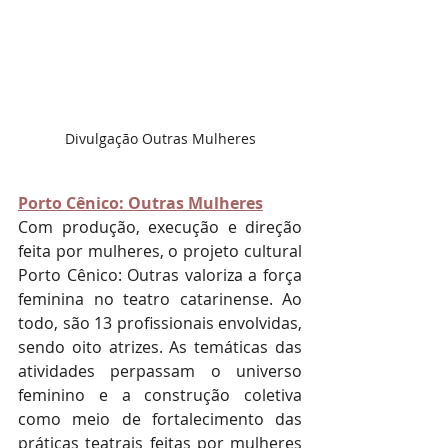
Divulgação Outras Mulheres
Porto Cênico: Outras Mulheres
Com produção, execução e direção 
feita por mulheres, o projeto cultural 
Porto Cênico: Outras valoriza a força 
feminina no teatro catarinense. Ao 
todo, são 13 profissionais envolvidas, 
sendo oito atrizes. As temáticas das 
atividades perpassam o universo 
feminino e a construção coletiva 
como meio de fortalecimento das 
práticas teatrais feitas por mulheres 