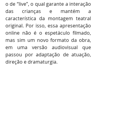
o de “live”, o qual garante a interação 
das crianças e mantém a 
característica da montagem teatral 
original. Por isso, essa apresentação 
online não é o espetáculo filmado, 
mas sim um novo formato da obra, 
em uma versão audiovisual que 
passou por adaptação de atuação, 
direção e dramaturgia. 